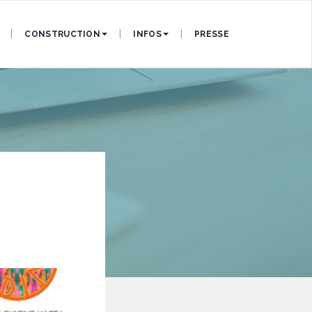
CONSTRUCTION
INFOS
PRESSE